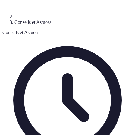
Conseils et Astuces
Conseils et Astuces