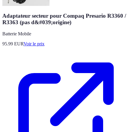
Adaptateur secteur pour Compaq Presario R3360 /
R3363 (pas d&#039;origine)
Batterie Mobile
95.99
EUR
Voir le prix