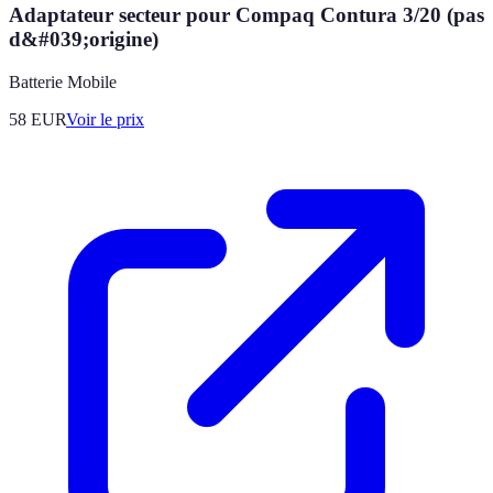
Adaptateur secteur pour Compaq Contura 3/20 (pas
d&#039;origine)
Batterie Mobile
58
EUR
Voir le prix