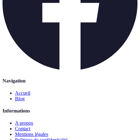
Navigation
Accueil
Blog
Informations
A propos
Contact
Mentions légales
Politique de confidentialité