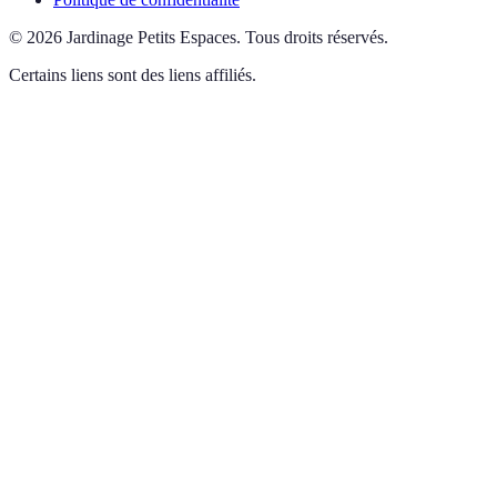
©
2026
Jardinage Petits Espaces
.
Tous droits réservés.
Certains liens sont des liens affiliés.