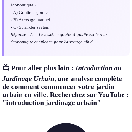
économique ?
- A) Goutte-à-goutte
- B) Arrosage manuel
- C) Sprinkler system
Réponse : A — Le système goutte-à-goutte est le plus
économique et efficace pour l'arrosage ciblé.
📺 Pour aller plus loin :
Introduction au
Jardinage Urbain
, une analyse complète
de comment commencer votre jardin
urbain en ville. Recherchez sur YouTube :
"introduction jardinage urbain"