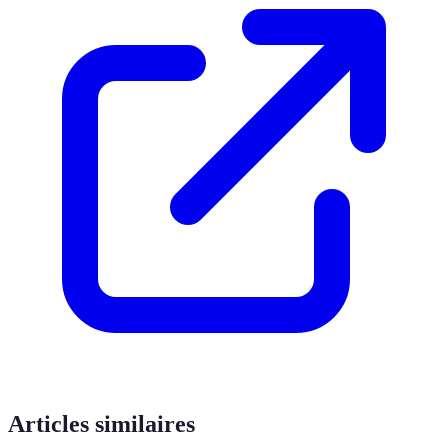
Articles similaires