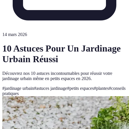
14 mars 2026
10 Astuces Pour Un Jardinage
Urbain Réussi
Découvrez nos 10 astuces incontournables pour réussir votre
jardinage urbain même en petits espaces en 2026.
#
jardinage urbain
#
astuces jardinage
#
petits espaces
#
plantes
#
conseils
pratiques