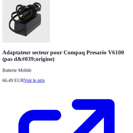
Adaptateur secteur pour Compaq Presario V6100
(pas d&#039;origine)
Batterie Mobile
66.49
EUR
Voir le prix