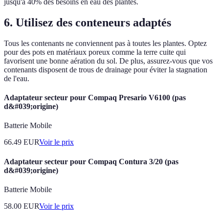
jusqu'à 40% des besoins en eau des plantes.
6. Utilisez des conteneurs adaptés
Tous les contenants ne conviennent pas à toutes les plantes. Optez
pour des pots en matériaux poreux comme la terre cuite qui
favorisent une bonne aération du sol. De plus, assurez-vous que vos
contenants disposent de trous de drainage pour éviter la stagnation
de l'eau.
Adaptateur secteur pour Compaq Presario V6100 (pas
d&#039;origine)
Batterie Mobile
66.49
EUR
Voir le prix
Adaptateur secteur pour Compaq Contura 3/20 (pas
d&#039;origine)
Batterie Mobile
58.00
EUR
Voir le prix