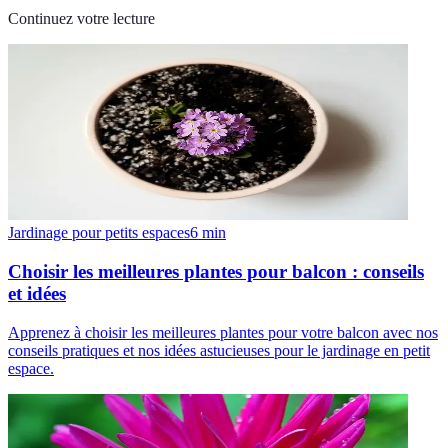
Continuez votre lecture
Jardinage pour petits espaces
6
min
Choisir les meilleures plantes pour balcon : conseils
et idées
Apprenez à choisir les meilleures plantes pour votre balcon avec nos
conseils pratiques et nos idées astucieuses pour le jardinage en petit
espace.