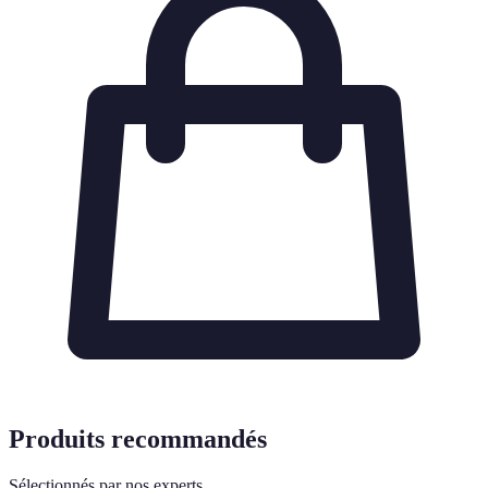
Produits recommandés
Sélectionnés par nos experts