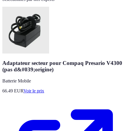
Adaptateur secteur pour Compaq Presario V4300
(pas d&#039;origine)
Batterie Mobile
66.49
EUR
Voir le prix