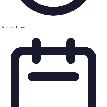
6 min de lecture