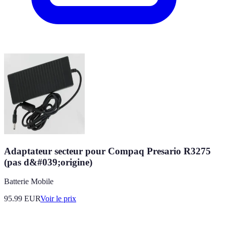
Adaptateur secteur pour Compaq Presario R3275
(pas d&#039;origine)
Batterie Mobile
95.99
EUR
Voir le prix