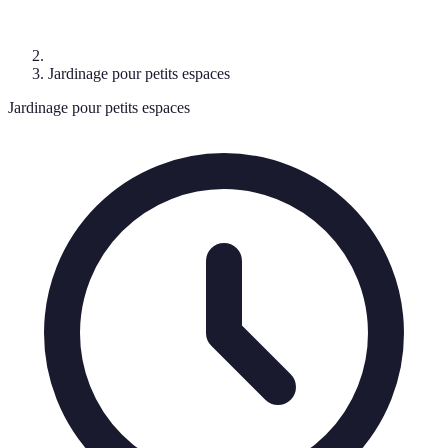
Jardinage pour petits espaces
Jardinage pour petits espaces