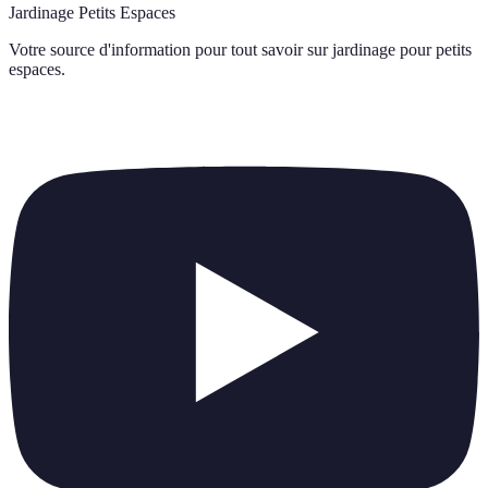
Jardinage Petits Espaces
Votre source d'information pour tout savoir sur
jardinage pour petits
espaces
.