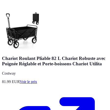
Chariot Roulant Pliable 82 L Chariot Robuste avec
Poignée Réglable et Porte-boissons Chariot Utilita
Costway
81.99
EUR
Voir le prix