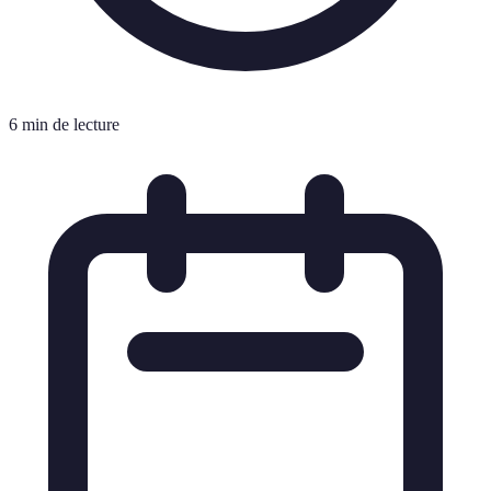
6 min de lecture