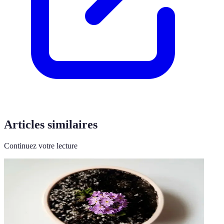
Articles similaires
Continuez votre lecture