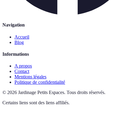
Navigation
Accueil
Blog
Informations
A propos
Contact
Mentions légales
Politique de confidentialité
©
2026
Jardinage Petits Espaces
.
Tous droits réservés.
Certains liens sont des liens affiliés.