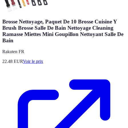
Brosse Nettoyage, Paquet De 10 Brosse Cuisine Y
Brush Brosse Salle De Bain Nettoyage Cleaning
Ramasse Miettes Mini Goupillon Nettoyant Salle De
Bain
Rakuten FR
22.48
EUR
Voir le prix