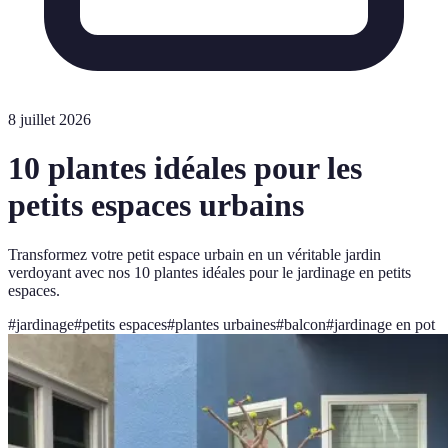
8 juillet 2026
10 plantes idéales pour les
petits espaces urbains
Transformez votre petit espace urbain en un véritable jardin
verdoyant avec nos 10 plantes idéales pour le jardinage en petits
espaces.
#
jardinage
#
petits espaces
#
plantes urbaines
#
balcon
#
jardinage en pot