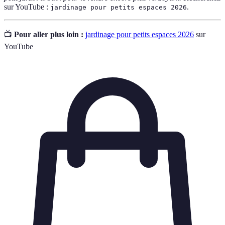
sur YouTube :
.
jardinage pour petits espaces 2026
📺
Pour aller plus loin :
jardinage pour petits espaces 2026
sur
YouTube