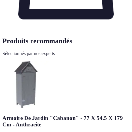
Produits recommandés
Sélectionnés par nos experts
Armoire De Jardin "Cabanon" - 77 X 54.5 X 179
Cm - Anthracite