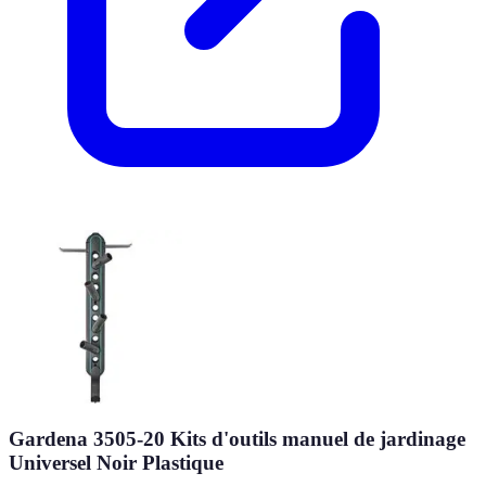
Gardena 3505-20 Kits d'outils manuel de jardinage
Universel Noir Plastique