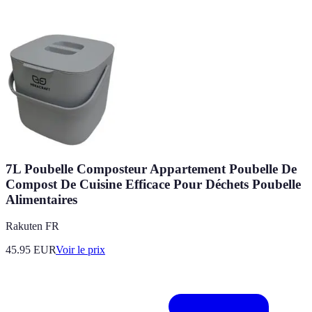
7L Poubelle Composteur Appartement Poubelle De
Compost De Cuisine Efficace Pour Déchets Poubelle
Alimentaires
Rakuten FR
45.95
EUR
Voir le prix