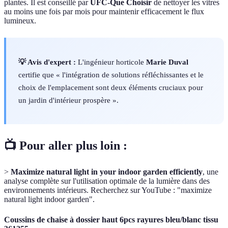
plantes. Il est conseillé par
UFC-Que Choisir
de nettoyer les vitres
au moins une fois par mois pour maintenir efficacement le flux
lumineux.
💡 Avis d'expert :
L'ingénieur horticole
Marie Duval
certifie que « l'intégration de solutions réfléchissantes et le
choix de l'emplacement sont deux éléments cruciaux pour
un jardin d'intérieur prospère ».
📺 Pour aller plus loin :
>
Maximize natural light in your indoor garden efficiently
, une
analyse complète sur l'utilisation optimale de la lumière dans des
environnements intérieurs. Recherchez sur YouTube : "maximize
natural light indoor garden".
Coussins de chaise à dossier haut 6pcs rayures bleu/blanc tissu