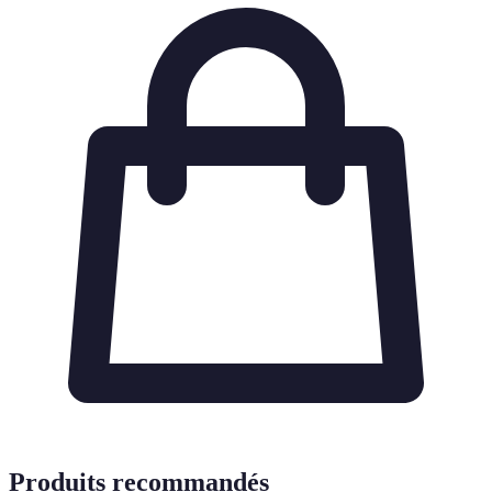
Produits recommandés