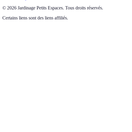
©
2026
Jardinage Petits Espaces
.
Tous droits réservés.
Certains liens sont des liens affiliés.