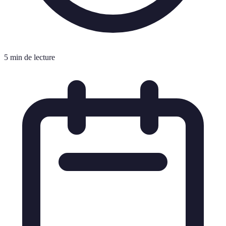
5 min de lecture