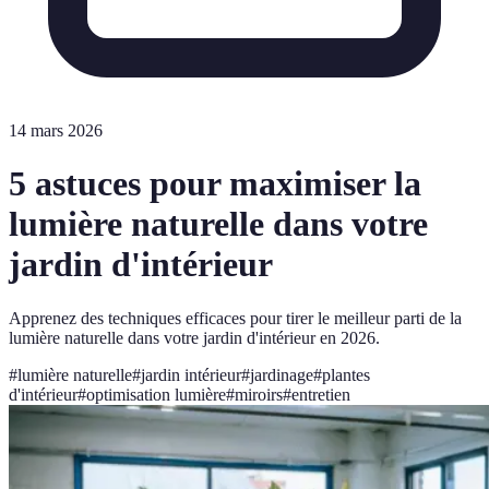
14 mars 2026
5 astuces pour maximiser la
lumière naturelle dans votre
jardin d'intérieur
Apprenez des techniques efficaces pour tirer le meilleur parti de la
lumière naturelle dans votre jardin d'intérieur en 2026.
#
lumière naturelle
#
jardin intérieur
#
jardinage
#
plantes
d'intérieur
#
optimisation lumière
#
miroirs
#
entretien