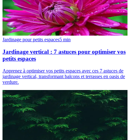
Jardinage pour petits espaces
5
min
Jardinage vertical : 7 astuces pour optimiser vos
petits espaces
Apprenez à optimiser vos petits espaces avec ces 7 astuces de
jardinage vertical, transformant balcons et terrasses en oasis de
verdure.