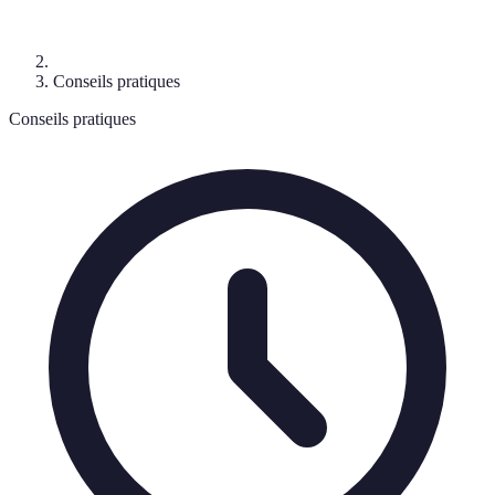
Conseils pratiques
Conseils pratiques