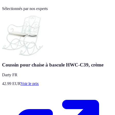
Sélectionnés par nos experts
Coussin pour chaise à bascule HWC-C39, crème
Darty FR
42.99
EUR
Voir le prix