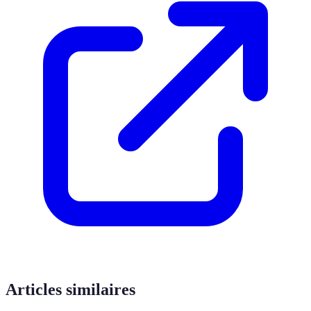
Articles similaires