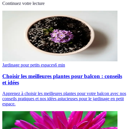
Continuez votre lecture
Jardinage pour petits espaces
6
min
Choisir les meilleures plantes pour balcon : conseils
et idées
Apprenez à choisir les meilleures plantes pour votre balcon avec nos
conseils pratiques et nos idées astucieuses pour le jardinage en petit
espace.