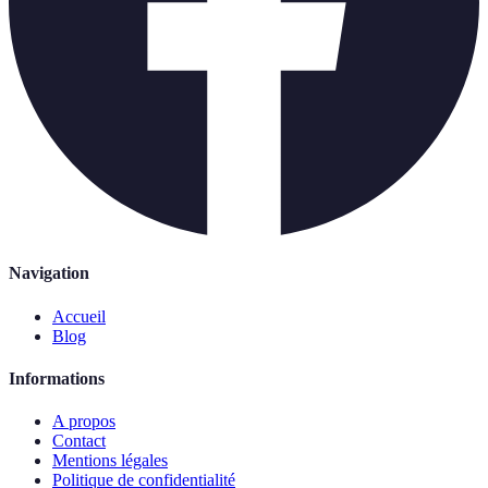
Navigation
Accueil
Blog
Informations
A propos
Contact
Mentions légales
Politique de confidentialité