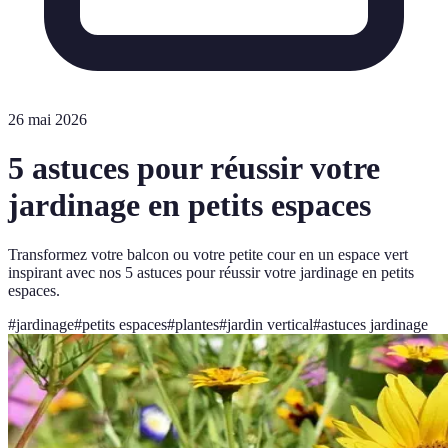
26 mai 2026
5 astuces pour réussir votre
jardinage en petits espaces
Transformez votre balcon ou votre petite cour en un espace vert
inspirant avec nos 5 astuces pour réussir votre jardinage en petits
espaces.
#
jardinage
#
petits espaces
#
plantes
#
jardin vertical
#
astuces jardinage