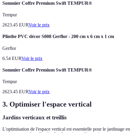
Sommier Coffre Premium Swift TEMPUR®
Tempur
2623.45
EUR
Voir le prix
Plinthe PVC décor S008 Gerflor - 200 cm x 6 cm x 1 cm
Gerflor
6.54
EUR
Voir le prix
Sommier Coffre Premium Swift TEMPUR®
Tempur
2623.45
EUR
Voir le prix
3. Optimiser l'espace vertical
Jardins verticaux et treillis
L'optimisation de l'espace vertical est essentielle pour le jardinage en