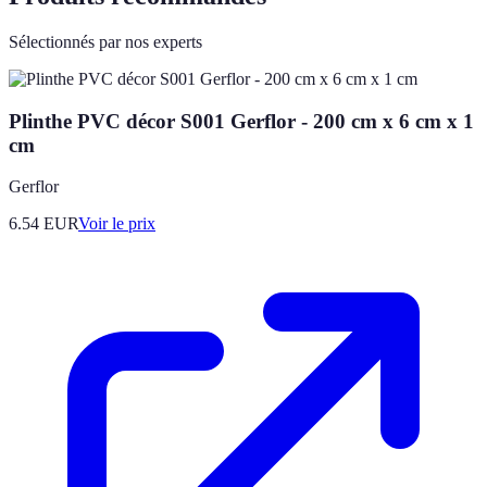
Sélectionnés par nos experts
Plinthe PVC décor S001 Gerflor - 200 cm x 6 cm x 1
cm
Gerflor
6.54
EUR
Voir le prix