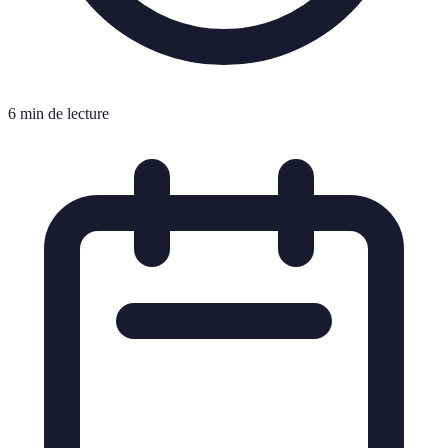
6 min de lecture