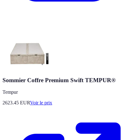
Sommier Coffre Premium Swift TEMPUR®
Tempur
2623.45
EUR
Voir le prix