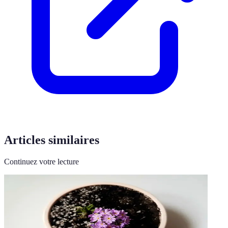
Articles similaires
Continuez votre lecture