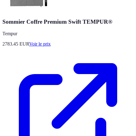
Sommier Coffre Premium Swift TEMPUR®
Tempur
2783.45
EUR
Voir le prix