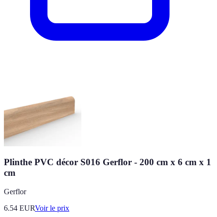
Plinthe PVC décor S016 Gerflor - 200 cm x 6 cm x 1
cm
Gerflor
6.54
EUR
Voir le prix