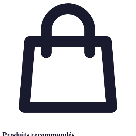
Produits recommandés