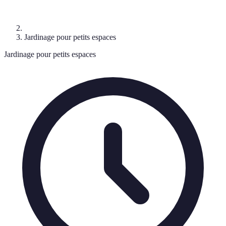
Jardinage pour petits espaces
Jardinage pour petits espaces