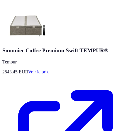
Sommier Coffre Premium Swift TEMPUR®
Tempur
2543.45
EUR
Voir le prix