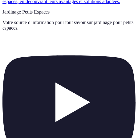
espaces, en découvrant leurs avantages et solutions adaptées.
Jardinage Petits Espaces
Votre source d'information pour tout savoir sur
jardinage pour petits
espaces
.