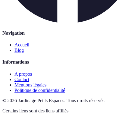
Navigation
Accueil
Blog
Informations
A propos
Contact
Mentions légales
Politique de confidentialité
©
2026
Jardinage Petits Espaces
.
Tous droits réservés.
Certains liens sont des liens affiliés.