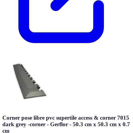
Corner pose libre pvc supertile access & corner 7015
dark grey -corner - Gerflor - 50.3 cm x 50.3 cm x 0.7
cm