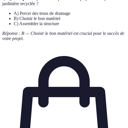
jardinière recyclée ?
A) Percer des trous de drainage
B) Choisir le bon matériel
C) Assembler la structure
Réponse : B — Choisir le bon matériel est crucial pour le succès de
votre projet.