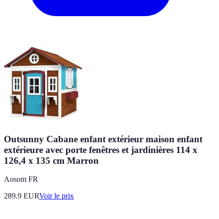
Outsunny Cabane enfant extérieur maison enfant
extérieure avec porte fenêtres et jardinières 114 x
126,4 x 135 cm Marron
Aosom FR
289.9
EUR
Voir le prix