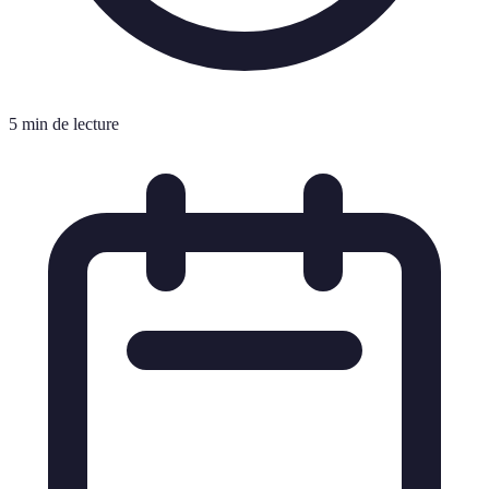
5 min de lecture