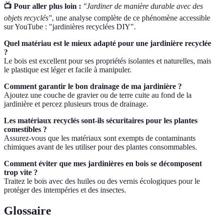
📺 Pour aller plus loin :
"Jardiner de manière durable avec des
objets recyclés"
, une analyse complète de ce phénomène accessible
sur YouTube : "jardinières recyclées DIY".
Quel matériau est le mieux adapté pour une jardinière recyclée
?
Le bois est excellent pour ses propriétés isolantes et naturelles, mais
le plastique est léger et facile à manipuler.
Comment garantir le bon drainage de ma jardinière ?
Ajoutez une couche de gravier ou de terre cuite au fond de la
jardinière et percez plusieurs trous de drainage.
Les matériaux recyclés sont-ils sécuritaires pour les plantes
comestibles ?
Assurez-vous que les matériaux sont exempts de contaminants
chimiques avant de les utiliser pour des plantes consommables.
Comment éviter que mes jardinières en bois se décomposent
trop vite ?
Traitez le bois avec des huiles ou des vernis écologiques pour le
protéger des intempéries et des insectes.
Glossaire