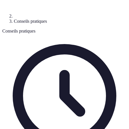
Conseils pratiques
Conseils pratiques