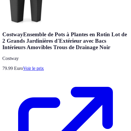
CostwayEnsemble de Pots à Plantes en Rotin Lot de
2 Grands Jardinières d'Extérieur avec Bacs
Intérieurs Amovibles Trous de Drainage Noir
Costway
79.99
Euro
Voir le prix