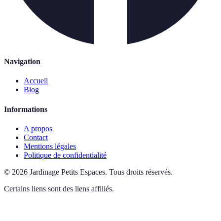
Navigation
Accueil
Blog
Informations
A propos
Contact
Mentions légales
Politique de confidentialité
©
2026
Jardinage Petits Espaces
.
Tous droits réservés.
Certains liens sont des liens affiliés.