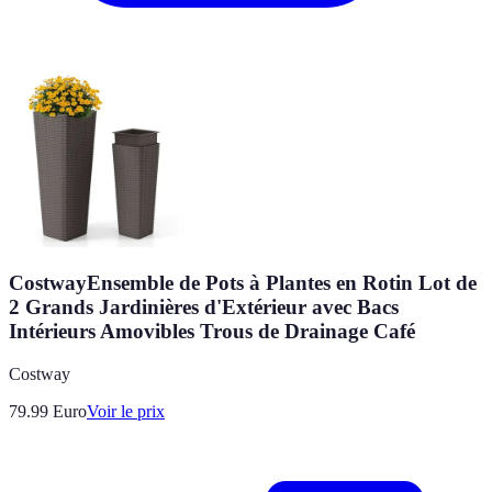
CostwayEnsemble de Pots à Plantes en Rotin Lot de
2 Grands Jardinières d'Extérieur avec Bacs
Intérieurs Amovibles Trous de Drainage Café
Costway
79.99
Euro
Voir le prix