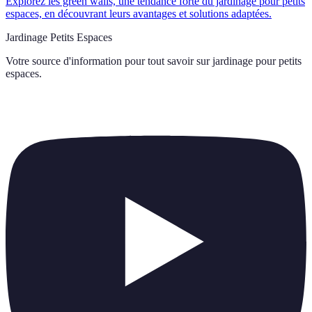
Explorez les green walls, une tendance forte du jardinage pour petits
espaces, en découvrant leurs avantages et solutions adaptées.
Jardinage Petits Espaces
Votre source d'information pour tout savoir sur
jardinage pour petits
espaces
.