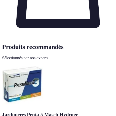
Produits recommandés
Sélectionnés par nos experts
Jardinières Penta 5 Masch Hydroge