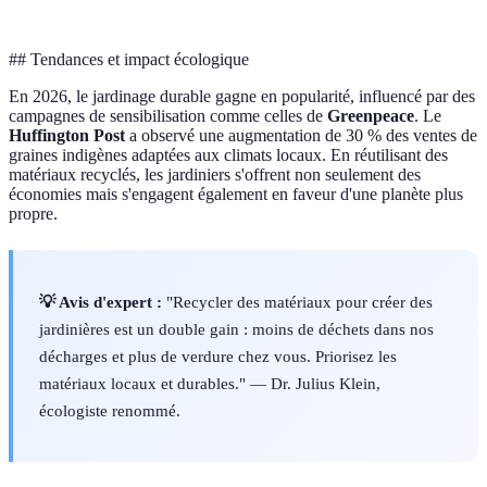
## Tendances et impact écologique
En 2026, le jardinage durable gagne en popularité, influencé par des
campagnes de sensibilisation comme celles de
Greenpeace
. Le
Huffington Post
a observé une augmentation de 30 % des ventes de
graines indigènes adaptées aux climats locaux. En réutilisant des
matériaux recyclés, les jardiniers s'offrent non seulement des
économies mais s'engagent également en faveur d'une planète plus
propre.
💡 Avis d'expert :
"Recycler des matériaux pour créer des
jardinières est un double gain : moins de déchets dans nos
décharges et plus de verdure chez vous. Priorisez les
matériaux locaux et durables." — Dr. Julius Klein,
écologiste renommé.