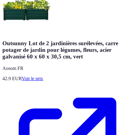
Outsunny Lot de 2 jardinières surélevées, carre
potager de jardin pour légumes, fleurs, acier
galvanisé 60 x 60 x 30,5 cm, vert
Aosom FR
42.9
EUR
Voir le prix