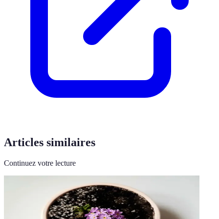
Articles similaires
Continuez votre lecture