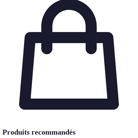
Produits recommandés