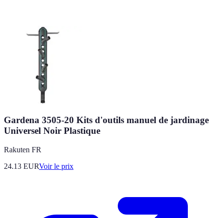
Gardena 3505-20 Kits d'outils manuel de jardinage
Universel Noir Plastique
Rakuten FR
24.13
EUR
Voir le prix