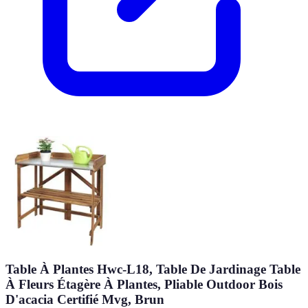
Table À Plantes Hwc-L18, Table De Jardinage Table
À Fleurs Étagère À Plantes, Pliable Outdoor Bois
D'acacia Certifié Mvg, Brun