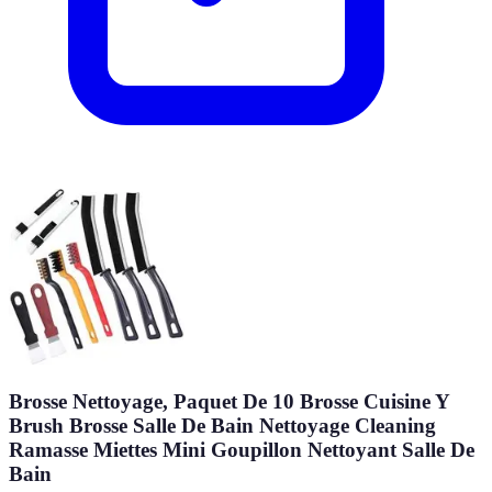
Brosse Nettoyage, Paquet De 10 Brosse Cuisine Y
Brush Brosse Salle De Bain Nettoyage Cleaning
Ramasse Miettes Mini Goupillon Nettoyant Salle De
Bain