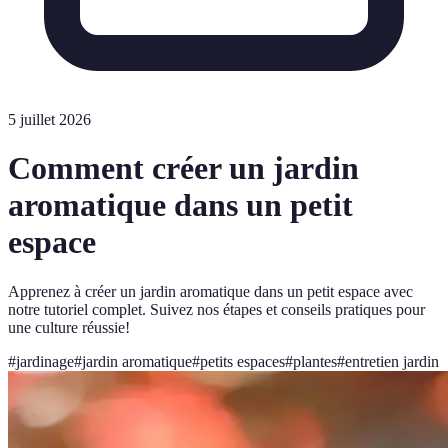
5 juillet 2026
Comment créer un jardin
aromatique dans un petit
espace
Apprenez à créer un jardin aromatique dans un petit espace avec
notre tutoriel complet. Suivez nos étapes et conseils pratiques pour
une culture réussie!
#
jardinage
#
jardin aromatique
#
petits espaces
#
plantes
#
entretien jardin