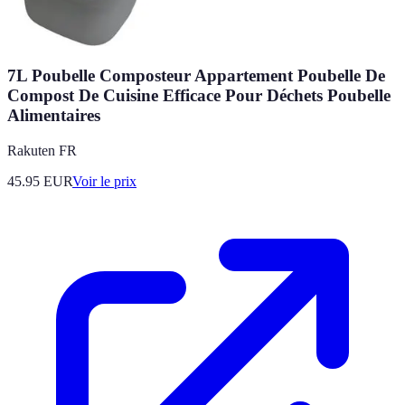
7L Poubelle Composteur Appartement Poubelle De
Compost De Cuisine Efficace Pour Déchets Poubelle
Alimentaires
Rakuten FR
45.95
EUR
Voir le prix