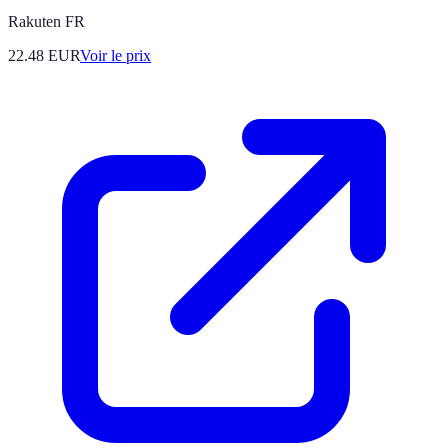
Rakuten FR
22.48
EUR
Voir le prix