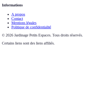
Informations
A propos
Contact
Mentions légales
Politique de confidentialité
©
2026
Jardinage Petits Espaces
.
Tous droits réservés.
Certains liens sont des liens affiliés.