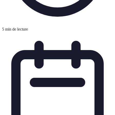
5 min de lecture