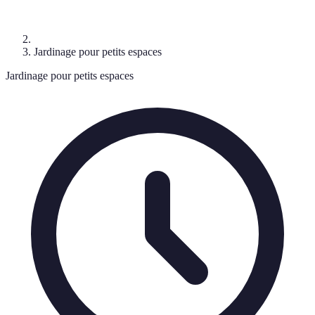
Jardinage pour petits espaces
Jardinage pour petits espaces