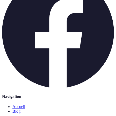
Navigation
Accueil
Blog