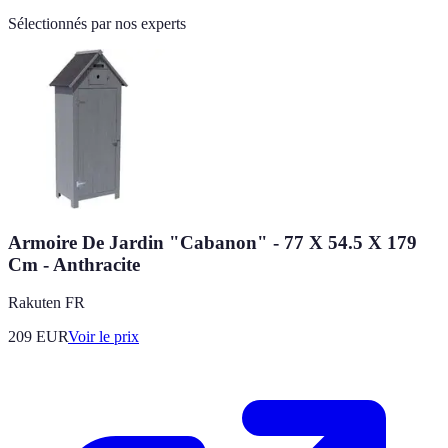
Sélectionnés par nos experts
Armoire De Jardin "Cabanon" - 77 X 54.5 X 179
Cm - Anthracite
Rakuten FR
209
EUR
Voir le prix