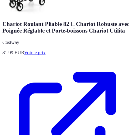
Chariot Roulant Pliable 82 L Chariot Robuste avec
Poignée Réglable et Porte-boissons Chariot Utilita
Costway
81.99
EUR
Voir le prix