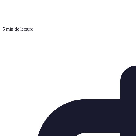
5 min de lecture