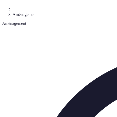
Aménagement
Aménagement