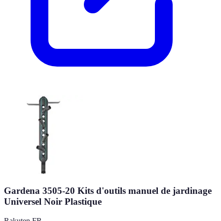
Gardena 3505-20 Kits d'outils manuel de jardinage
Universel Noir Plastique
Rakuten FR