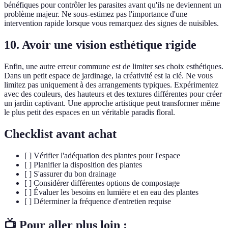
bénéfiques pour contrôler les parasites avant qu'ils ne deviennent un
problème majeur. Ne sous-estimez pas l'importance d'une
intervention rapide lorsque vous remarquez des signes de nuisibles.
10. Avoir une vision esthétique rigide
Enfin, une autre erreur commune est de limiter ses choix esthétiques.
Dans un petit espace de jardinage, la créativité est la clé. Ne vous
limitez pas uniquement à des arrangements typiques. Expérimentez
avec des couleurs, des hauteurs et des textures différentes pour créer
un jardin captivant. Une approche artistique peut transformer même
le plus petit des espaces en un véritable paradis floral.
Checklist avant achat
[ ] Vérifier l'adéquation des plantes pour l'espace
[ ] Planifier la disposition des plantes
[ ] S'assurer du bon drainage
[ ] Considérer différentes options de compostage
[ ] Évaluer les besoins en lumière et en eau des plantes
[ ] Déterminer la fréquence d'entretien requise
📺 Pour aller plus loin :