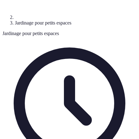
Jardinage pour petits espaces
Jardinage pour petits espaces