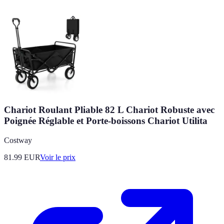
Chariot Roulant Pliable 82 L Chariot Robuste avec
Poignée Réglable et Porte-boissons Chariot Utilita
Costway
81.99
EUR
Voir le prix