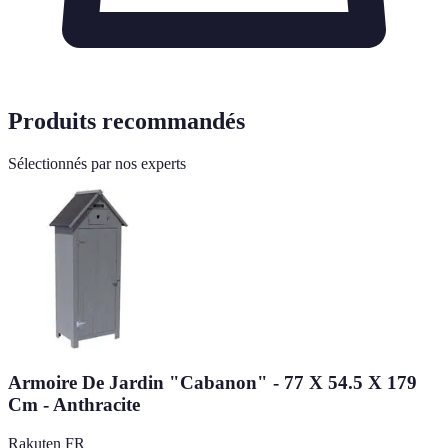
Produits recommandés
Sélectionnés par nos experts
Armoire De Jardin "Cabanon" - 77 X 54.5 X 179
Cm - Anthracite
Rakuten FR