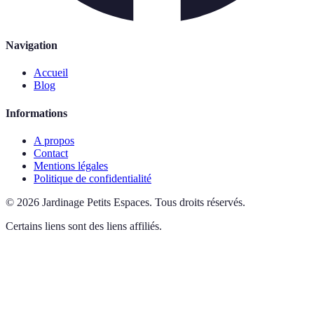
Navigation
Accueil
Blog
Informations
A propos
Contact
Mentions légales
Politique de confidentialité
©
2026
Jardinage Petits Espaces
.
Tous droits réservés.
Certains liens sont des liens affiliés.