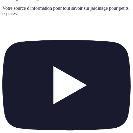
Votre source d'information pour tout savoir sur
jardinage pour petits
espaces
.