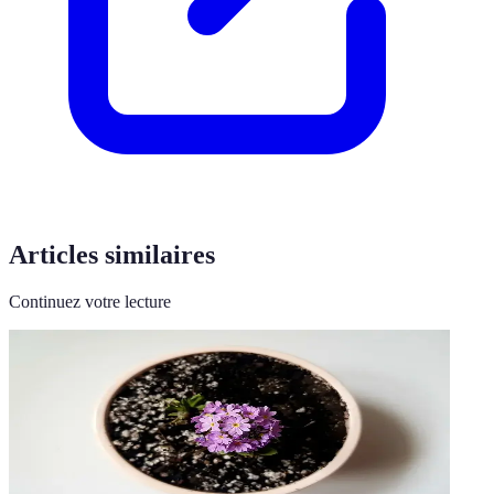
Articles similaires
Continuez votre lecture