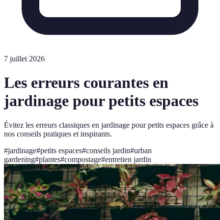
7 juillet 2026
Les erreurs courantes en
jardinage pour petits espaces
Évitez les erreurs classiques en jardinage pour petits espaces grâce à
nos conseils pratiques et inspirants.
#
jardinage
#
petits espaces
#
conseils jardin
#
urban
gardening
#
plantes
#
compostage
#
entretien jardin