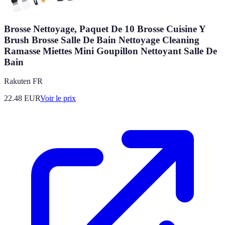
Brosse Nettoyage, Paquet De 10 Brosse Cuisine Y
Brush Brosse Salle De Bain Nettoyage Cleaning
Ramasse Miettes Mini Goupillon Nettoyant Salle De
Bain
Rakuten FR
22.48
EUR
Voir le prix