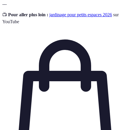
---
📺
Pour aller plus loin :
jardinage pour petits espaces 2026
sur
YouTube