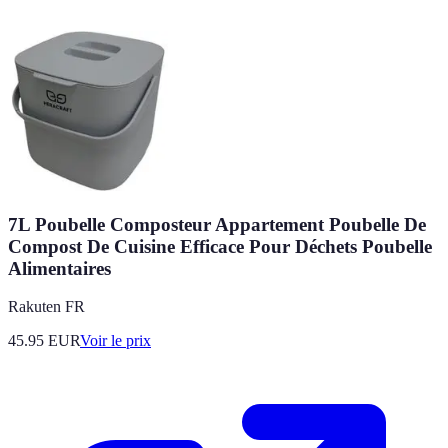
7L Poubelle Composteur Appartement Poubelle De
Compost De Cuisine Efficace Pour Déchets Poubelle
Alimentaires
Rakuten FR
45.95
EUR
Voir le prix