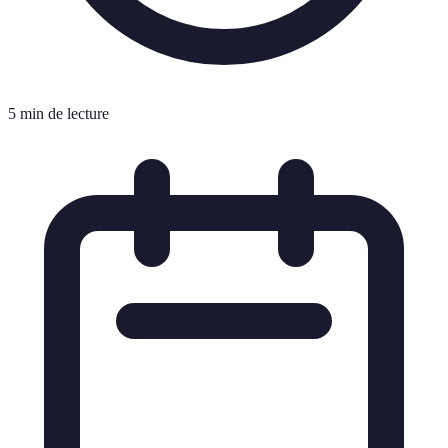
5 min de lecture