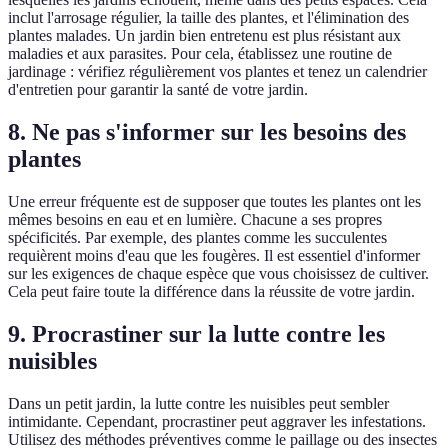
inclut l'arrosage régulier, la taille des plantes, et l'élimination des
plantes malades. Un jardin bien entretenu est plus résistant aux
maladies et aux parasites. Pour cela, établissez une routine de
jardinage : vérifiez régulièrement vos plantes et tenez un calendrier
d'entretien pour garantir la santé de votre jardin.
8. Ne pas s'informer sur les besoins des
plantes
Une erreur fréquente est de supposer que toutes les plantes ont les
mêmes besoins en eau et en lumière. Chacune a ses propres
spécificités. Par exemple, des plantes comme les succulentes
requièrent moins d'eau que les fougères. Il est essentiel d'informer
sur les exigences de chaque espèce que vous choisissez de cultiver.
Cela peut faire toute la différence dans la réussite de votre jardin.
9. Procrastiner sur la lutte contre les
nuisibles
Dans un petit jardin, la lutte contre les nuisibles peut sembler
intimidante. Cependant, procrastiner peut aggraver les infestations.
Utilisez des méthodes préventives comme le paillage ou des insectes