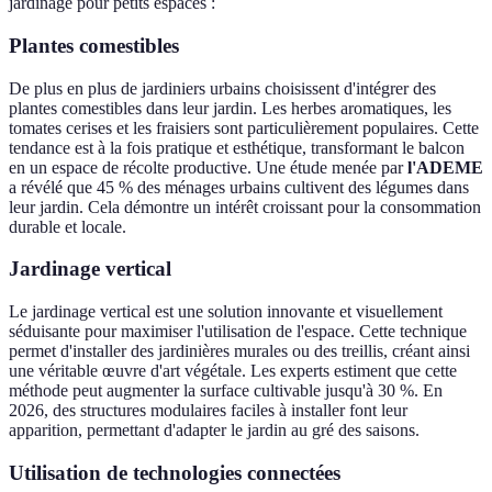
jardinage pour petits espaces :
Plantes comestibles
De plus en plus de jardiniers urbains choisissent d'intégrer des
plantes comestibles dans leur jardin. Les herbes aromatiques, les
tomates cerises et les fraisiers sont particulièrement populaires. Cette
tendance est à la fois pratique et esthétique, transformant le balcon
en un espace de récolte productive. Une étude menée par
l'ADEME
a révélé que 45 % des ménages urbains cultivent des légumes dans
leur jardin. Cela démontre un intérêt croissant pour la consommation
durable et locale.
Jardinage vertical
Le jardinage vertical est une solution innovante et visuellement
séduisante pour maximiser l'utilisation de l'espace. Cette technique
permet d'installer des jardinières murales ou des treillis, créant ainsi
une véritable œuvre d'art végétale. Les experts estiment que cette
méthode peut augmenter la surface cultivable jusqu'à 30 %. En
2026, des structures modulaires faciles à installer font leur
apparition, permettant d'adapter le jardin au gré des saisons.
Utilisation de technologies connectées