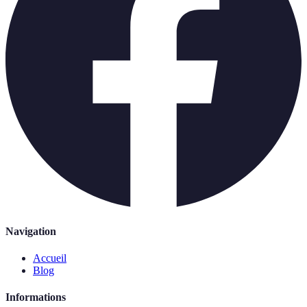
Navigation
Accueil
Blog
Informations