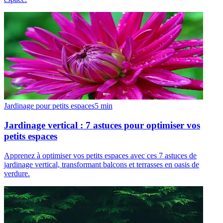
Jardinage pour petits espaces
5
min
Jardinage vertical : 7 astuces pour optimiser vos
petits espaces
Apprenez à optimiser vos petits espaces avec ces 7 astuces de
jardinage vertical, transformant balcons et terrasses en oasis de
verdure.