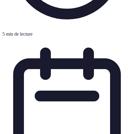
5 min de lecture