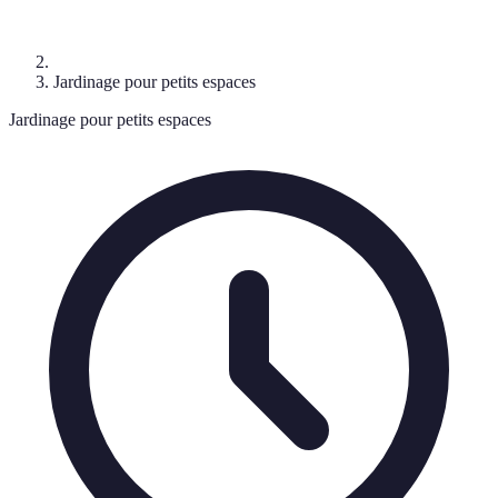
Jardinage pour petits espaces
Jardinage pour petits espaces