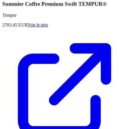
Sommier Coffre Premium Swift TEMPUR®
Tempur
2783.45
EUR
Voir le prix