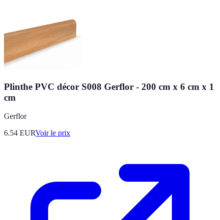
Plinthe PVC décor S008 Gerflor - 200 cm x 6 cm x 1
cm
Gerflor
6.54
EUR
Voir le prix