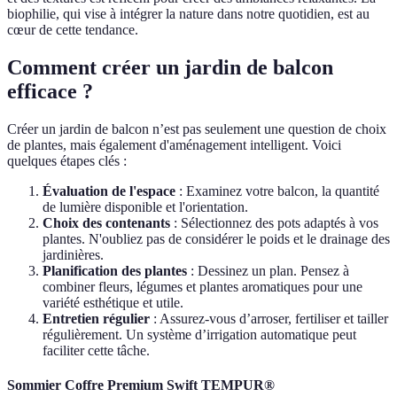
biophilie, qui vise à intégrer la nature dans notre quotidien, est au
cœur de cette tendance.
Comment créer un jardin de balcon
efficace ?
Créer un jardin de balcon n’est pas seulement une question de choix
de plantes, mais également d'aménagement intelligent. Voici
quelques étapes clés :
Évaluation de l'espace
: Examinez votre balcon, la quantité
de lumière disponible et l'orientation.
Choix des contenants
: Sélectionnez des pots adaptés à vos
plantes. N'oubliez pas de considérer le poids et le drainage des
jardinières.
Planification des plantes
: Dessinez un plan. Pensez à
combiner fleurs, légumes et plantes aromatiques pour une
variété esthétique et utile.
Entretien régulier
: Assurez-vous d’arroser, fertiliser et tailler
régulièrement. Un système d’irrigation automatique peut
faciliter cette tâche.
Sommier Coffre Premium Swift TEMPUR®