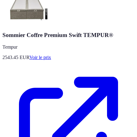
Sommier Coffre Premium Swift TEMPUR®
Tempur
2543.45
EUR
Voir le prix