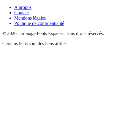
A propos
Contact
Mentions légales
Politique de confidentialité
©
2026
Jardinage Petits Espaces
.
Tous droits réservés.
Certains liens sont des liens affiliés.