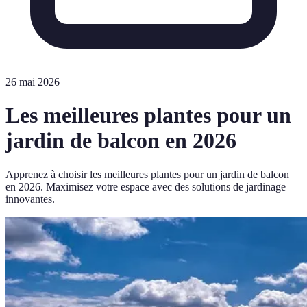
26 mai 2026
Les meilleures plantes pour un
jardin de balcon en 2026
Apprenez à choisir les meilleures plantes pour un jardin de balcon
en 2026. Maximisez votre espace avec des solutions de jardinage
innovantes.