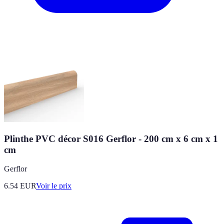
Plinthe PVC décor S016 Gerflor - 200 cm x 6 cm x 1
cm
Gerflor
6.54
EUR
Voir le prix