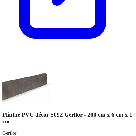
Plinthe PVC décor S092 Gerflor - 200 cm x 6 cm x 1
cm
Gerflor