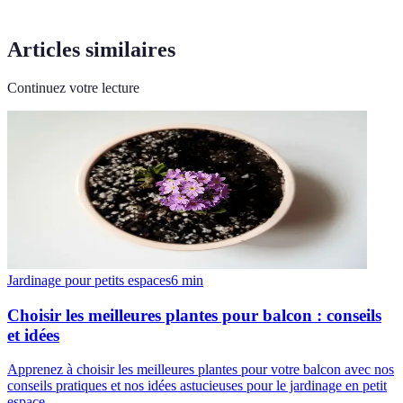
Articles similaires
Continuez votre lecture
Jardinage pour petits espaces
6
min
Choisir les meilleures plantes pour balcon : conseils
et idées
Apprenez à choisir les meilleures plantes pour votre balcon avec nos
conseils pratiques et nos idées astucieuses pour le jardinage en petit
espace.