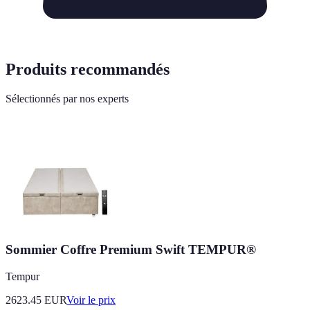
Produits recommandés
Sélectionnés par nos experts
Sommier Coffre Premium Swift TEMPUR®
Tempur
2623.45
EUR
Voir le prix