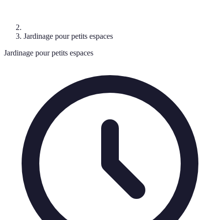
Jardinage pour petits espaces
Jardinage pour petits espaces