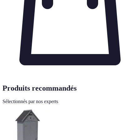
Produits recommandés
Sélectionnés par nos experts