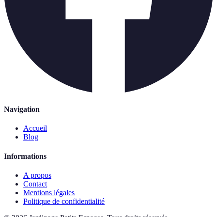
Navigation
Accueil
Blog
Informations
A propos
Contact
Mentions légales
Politique de confidentialité