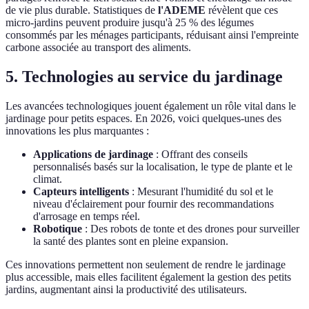
de vie plus durable. Statistiques de
l'ADEME
révèlent que ces
micro-jardins peuvent produire jusqu'à 25 % des légumes
consommés par les ménages participants, réduisant ainsi l'empreinte
carbone associée au transport des aliments.
5. Technologies au service du jardinage
Les avancées technologiques jouent également un rôle vital dans le
jardinage pour petits espaces. En 2026, voici quelques-unes des
innovations les plus marquantes :
Applications de jardinage
: Offrant des conseils
personnalisés basés sur la localisation, le type de plante et le
climat.
Capteurs intelligents
: Mesurant l'humidité du sol et le
niveau d'éclairement pour fournir des recommandations
d'arrosage en temps réel.
Robotique
: Des robots de tonte et des drones pour surveiller
la santé des plantes sont en pleine expansion.
Ces innovations permettent non seulement de rendre le jardinage
plus accessible, mais elles facilitent également la gestion des petits
jardins, augmentant ainsi la productivité des utilisateurs.