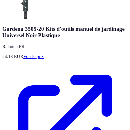
Gardena 3505-20 Kits d'outils manuel de jardinage
Universel Noir Plastique
Rakuten FR
24.13
EUR
Voir le prix