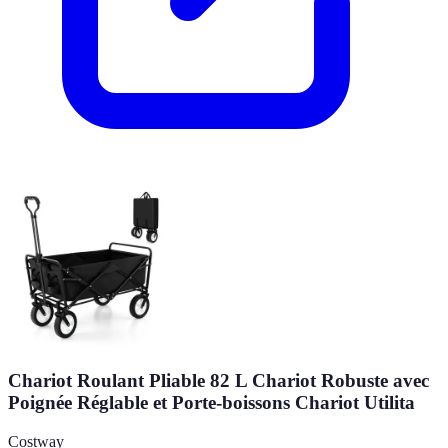
Chariot Roulant Pliable 82 L Chariot Robuste avec
Poignée Réglable et Porte-boissons Chariot Utilita
Costway