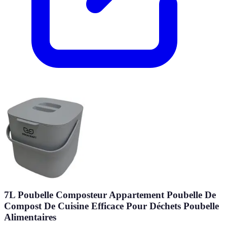
7L Poubelle Composteur Appartement Poubelle De
Compost De Cuisine Efficace Pour Déchets Poubelle
Alimentaires