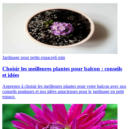
Jardinage pour petits espaces
6
min
Choisir les meilleures plantes pour balcon : conseils
et idées
Apprenez à choisir les meilleures plantes pour votre balcon avec nos
conseils pratiques et nos idées astucieuses pour le jardinage en petit
espace.