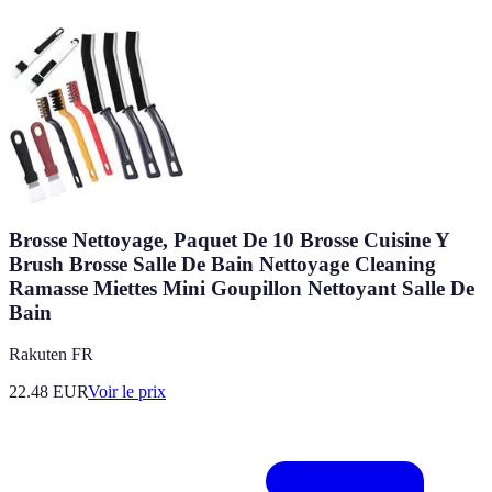
Brosse Nettoyage, Paquet De 10 Brosse Cuisine Y
Brush Brosse Salle De Bain Nettoyage Cleaning
Ramasse Miettes Mini Goupillon Nettoyant Salle De
Bain
Rakuten FR
22.48
EUR
Voir le prix