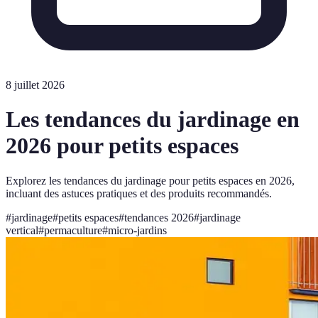
8 juillet 2026
Les tendances du jardinage en
2026 pour petits espaces
Explorez les tendances du jardinage pour petits espaces en 2026,
incluant des astuces pratiques et des produits recommandés.
#
jardinage
#
petits espaces
#
tendances 2026
#
jardinage
vertical
#
permaculture
#
micro-jardins