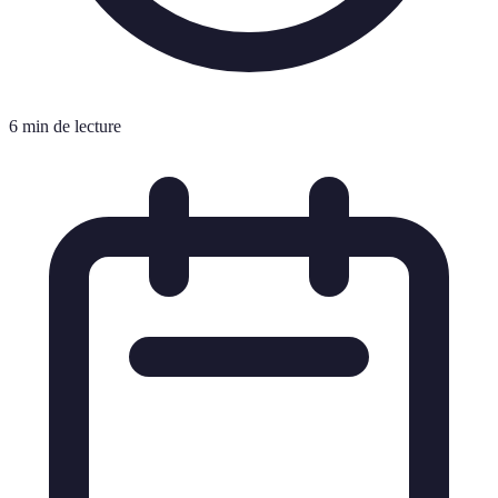
6 min de lecture