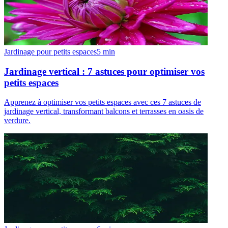
Jardinage pour petits espaces
5
min
Jardinage vertical : 7 astuces pour optimiser vos
petits espaces
Apprenez à optimiser vos petits espaces avec ces 7 astuces de
jardinage vertical, transformant balcons et terrasses en oasis de
verdure.