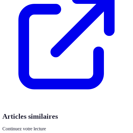
Articles similaires
Continuez votre lecture