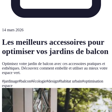
14 mars 2026
Les meilleurs accessoires pour
optimiser vos jardins de balcon
Optimisez votre jardin de balcon avec ces accessoires pratiques et
esthétiques. Découvrez comment embellir et utiliser au mieux votre
espace vert.
#
jardinage
#
balcon
#
écologie
#
design
#
habitat urbain
#
optimisation
espace