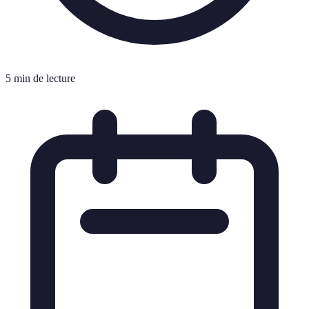
5 min de lecture