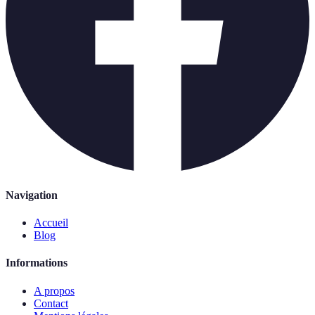
Navigation
Accueil
Blog
Informations
A propos
Contact