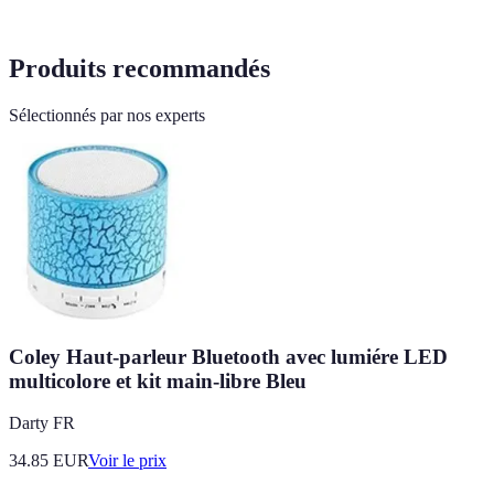
Produits recommandés
Sélectionnés par nos experts
Coley Haut-parleur Bluetooth avec lumiére LED
multicolore et kit main-libre Bleu
Darty FR
34.85
EUR
Voir le prix