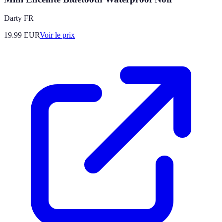
Darty FR
19.99
EUR
Voir le prix