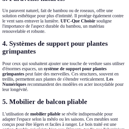
Un paravent naturel, fait de bambou ou de roseaux, offre une
solution esthétique pour plus d'intimité. Il protège également contre
le vent sans entraver la lumière.
UFC-Que Choisir
souligne
l'importance de l'aspect durable du bambou, un matériau
renouvelable et robuste.
4. Systèmes de support pour plantes
grimpantes
Pour ceux qui souhaitent ajouter une touche de verdure sans utiliser
d'énormes espaces, un
système de support pour plantes
grimpantes
peut faire des merveilles. Ces structures, souvent en
treillis, permettent aux plantes de s'étendre verticalement.
Les
Numériques
recommandent des modèles en acier inoxydable pour
leur longévité.
5. Mobilier de balcon pliable
L'utilisation de
mobilier pliable
se révèle indispensable pour
adapter l'espace selon la météo ou les saisons. Ces meubles sont
conçus pour être légers et faciles à ranger. Le bois traité est une