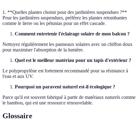
1. **Quelles plantes choisir pour des jardinières suspendues ?**
Pour les jardinières suspendues, préférez les plantes retombantes
comme le lierre ou les pétunias pour un effet cascade.
Comment entretenir l'éclairage solaire de mon balcon ?
Nettoyez régulièrement les panneaux solaires avec un chiffon doux
pour maximiser l'absorption de la lumière.
Quel est le meilleur matériau pour un tapis d'extérieur ?
Le polypropylène est fortement recommandé pour sa résistance à
l'eau et aux UV.
Pourquoi un paravent naturel est-il écologique ?
Parce qu'il est souvent fabriqué à partir de matériaux naturels comme
le bambou, qui est une ressource renouvelable.
Glossaire
Terme
Définition