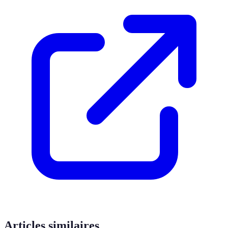
Articles similaires