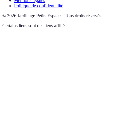
Mentions légales
Politique de confidentialité
©
2026
Jardinage Petits Espaces
.
Tous droits réservés.
Certains liens sont des liens affiliés.