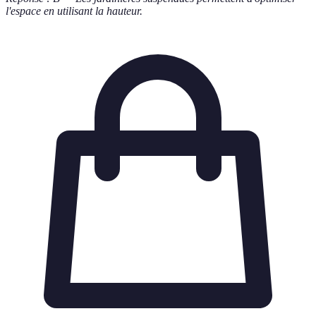
l'espace en utilisant la hauteur.