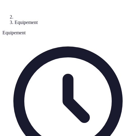
Equipement
Equipement