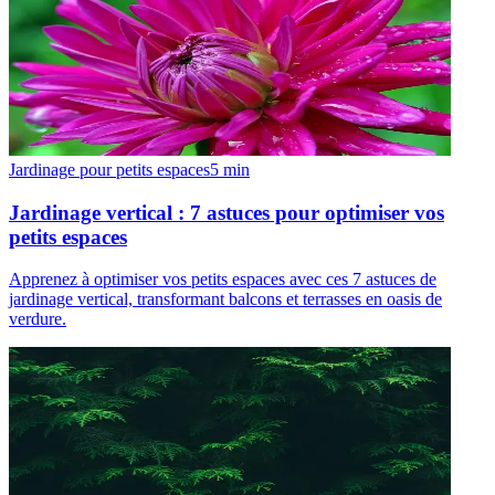
Jardinage pour petits espaces
5
min
Jardinage vertical : 7 astuces pour optimiser vos
petits espaces
Apprenez à optimiser vos petits espaces avec ces 7 astuces de
jardinage vertical, transformant balcons et terrasses en oasis de
verdure.