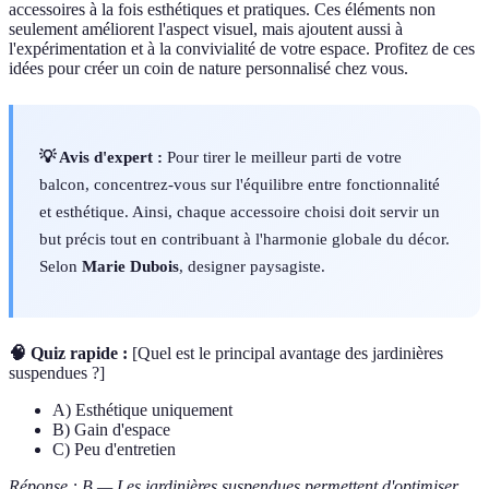
accessoires à la fois esthétiques et pratiques. Ces éléments non
seulement améliorent l'aspect visuel, mais ajoutent aussi à
l'expérimentation et à la convivialité de votre espace. Profitez de ces
idées pour créer un coin de nature personnalisé chez vous.
💡 Avis d'expert :
Pour tirer le meilleur parti de votre
balcon, concentrez-vous sur l'équilibre entre fonctionnalité
et esthétique. Ainsi, chaque accessoire choisi doit servir un
but précis tout en contribuant à l'harmonie globale du décor.
Selon
Marie Dubois
, designer paysagiste.
🧠 Quiz rapide :
[Quel est le principal avantage des jardinières
suspendues ?]
A) Esthétique uniquement
B) Gain d'espace
C) Peu d'entretien
Réponse : B — Les jardinières suspendues permettent d'optimiser