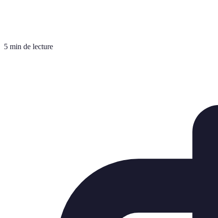
5 min de lecture