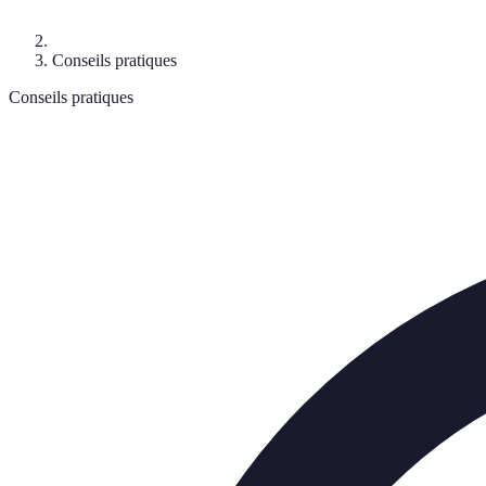
Conseils pratiques
Conseils pratiques