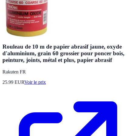
Rouleau de 10 m de papier abrasif jaune, oxyde
d'aluminium, grain 60 grossier pour poncer bois,
peinture, joints, métal et plus, papier abrasif
Rakuten FR
25.99
EUR
Voir le prix