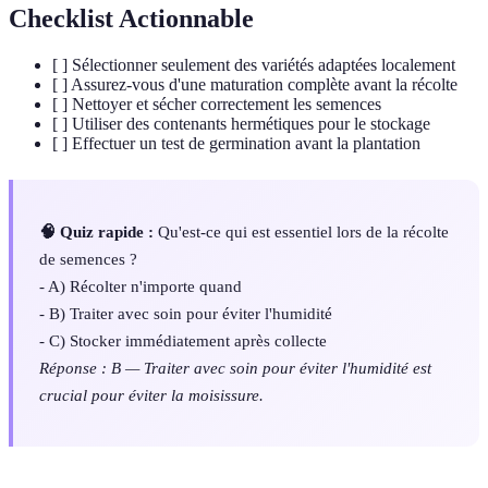
Checklist Actionnable
[ ] Sélectionner seulement des variétés adaptées localement
[ ] Assurez-vous d'une maturation complète avant la récolte
[ ] Nettoyer et sécher correctement les semences
[ ] Utiliser des contenants hermétiques pour le stockage
[ ] Effectuer un test de germination avant la plantation
🧠 Quiz rapide :
Qu'est-ce qui est essentiel lors de la récolte
de semences ?
- A) Récolter n'importe quand
- B) Traiter avec soin pour éviter l'humidité
- C) Stocker immédiatement après collecte
Réponse : B — Traiter avec soin pour éviter l'humidité est
crucial pour éviter la moisissure.