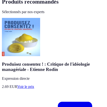
Produits recommandés
Sélectionnés par nos experts
Produisez consentez ! : Critique de l'idéologie
managériale - Etienne Rodin
Expression directe
2.69
EUR
Voir le prix