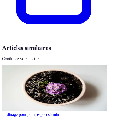
Articles similaires
Continuez votre lecture
Jardinage pour petits espaces
6
min