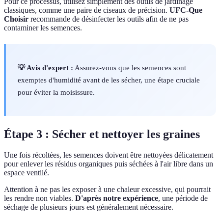
Pour ce processus, utilisez simplement des outils de jardinage
classiques, comme une paire de ciseaux de précision.
UFC-Que
Choisir
recommande de désinfecter les outils afin de ne pas
contaminer les semences.
💡 Avis d'expert :
Assurez-vous que les semences sont
exemptes d'humidité avant de les sécher, une étape cruciale
pour éviter la moisissure.
Étape 3 : Sécher et nettoyer les graines
Une fois récoltées, les semences doivent être nettoyées délicatement
pour enlever les résidus organiques puis séchées à l'air libre dans un
espace ventilé.
Attention à ne pas les exposer à une chaleur excessive, qui pourrait
les rendre non viables.
D'après notre expérience
, une période de
séchage de plusieurs jours est généralement nécessaire.