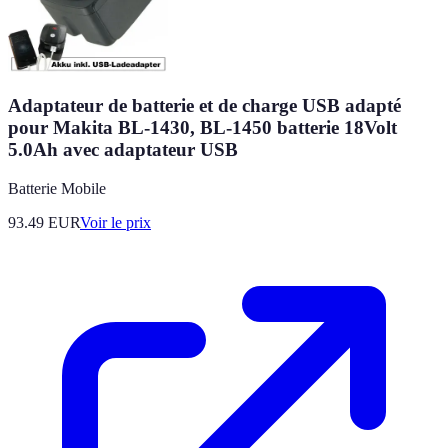
Adaptateur de batterie et de charge USB adapté
pour Makita BL-1430, BL-1450 batterie 18Volt
5.0Ah avec adaptateur USB
Batterie Mobile
93.49
EUR
Voir le prix