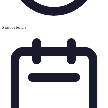
5 min de lecture