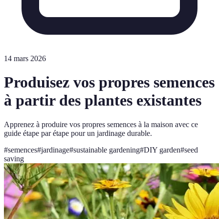
14 mars 2026
Produisez vos propres semences
à partir des plantes existantes
Apprenez à produire vos propres semences à la maison avec ce
guide étape par étape pour un jardinage durable.
#
semences
#
jardinage
#
sustainable gardening
#
DIY garden
#
seed
saving