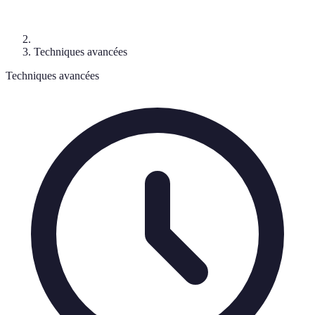
Techniques avancées
Techniques avancées