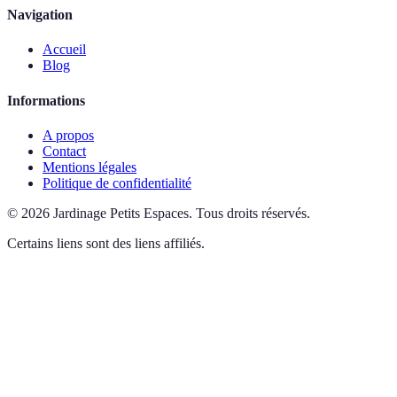
Navigation
Accueil
Blog
Informations
A propos
Contact
Mentions légales
Politique de confidentialité
©
2026
Jardinage Petits Espaces
.
Tous droits réservés.
Certains liens sont des liens affiliés.