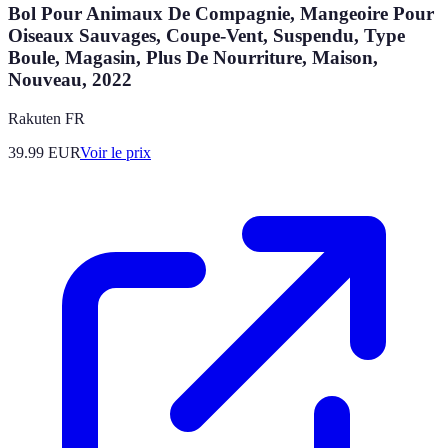
Bol Pour Animaux De Compagnie, Mangeoire Pour
Oiseaux Sauvages, Coupe-Vent, Suspendu, Type
Boule, Magasin, Plus De Nourriture, Maison,
Nouveau, 2022
Rakuten FR
39.99
EUR
Voir le prix