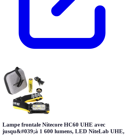
Lampe frontale Nitecore HC60 UHE avec
jusqu&#039;à 1 600 lumens, LED NiteLab UHE,