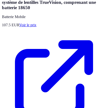
système de lentilles TrueVision, comprenant une
batterie 18650
Batterie Mobile
107.5
EUR
Voir le prix