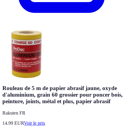
Rouleau de 5 m de papier abrasif jaune, oxyde
d'aluminium, grain 60 grossier pour poncer bois,
peinture, joints, métal et plus, papier abrasif
Rakuten FR
14.99
EUR
Voir le prix