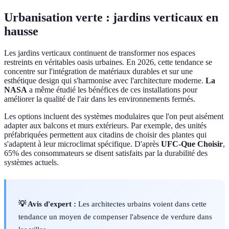
Urbanisation verte : jardins verticaux en
hausse
Les jardins verticaux continuent de transformer nos espaces
restreints en véritables oasis urbaines. En 2026, cette tendance se
concentre sur l'intégration de matériaux durables et sur une
esthétique design qui s'harmonise avec l'architecture moderne.
La
NASA
a même étudié les bénéfices de ces installations pour
améliorer la qualité de l'air dans les environnements fermés.
Les options incluent des systèmes modulaires que l'on peut aisément
adapter aux balcons et murs extérieurs. Par exemple, des unités
préfabriquées permettent aux citadins de choisir des plantes qui
s'adaptent à leur microclimat spécifique. D'après
UFC-Que Choisir
,
65% des consommateurs se disent satisfaits par la durabilité des
systèmes actuels.
💡 Avis d'expert :
Les architectes urbains voient dans cette
tendance un moyen de compenser l'absence de verdure dans