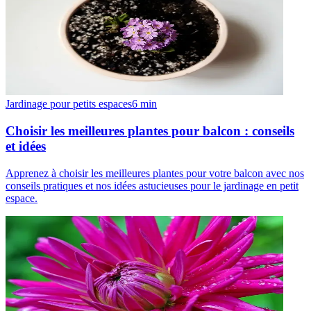
Jardinage pour petits espaces
6
min
Choisir les meilleures plantes pour balcon : conseils
et idées
Apprenez à choisir les meilleures plantes pour votre balcon avec nos
conseils pratiques et nos idées astucieuses pour le jardinage en petit
espace.