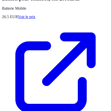
Batterie Mobile
26.5
EUR
Voir le prix