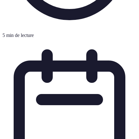
5 min de lecture