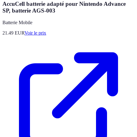
AccuCell batterie adapté pour Nintendo Advance
SP, batterie AGS-003
Batterie Mobile
21.49
EUR
Voir le prix