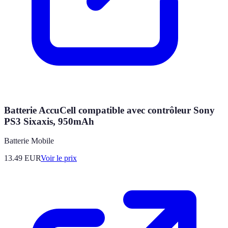
Batterie AccuCell compatible avec contrôleur Sony
PS3 Sixaxis, 950mAh
Batterie Mobile
13.49
EUR
Voir le prix