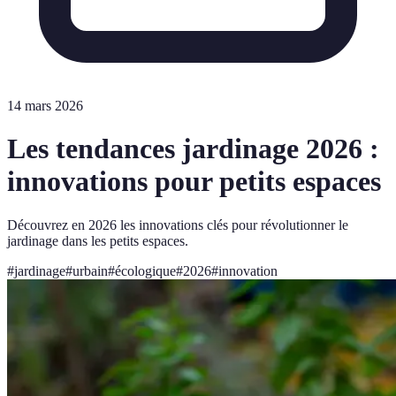
14 mars 2026
Les tendances jardinage 2026 :
innovations pour petits espaces
Découvrez en 2026 les innovations clés pour révolutionner le
jardinage dans les petits espaces.
#
jardinage
#
urbain
#
écologique
#
2026
#
innovation