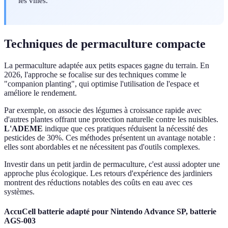
les villes.
Techniques de permaculture compacte
La permaculture adaptée aux petits espaces gagne du terrain. En
2026, l'approche se focalise sur des techniques comme le
"companion planting", qui optimise l'utilisation de l'espace et
améliore le rendement.
Par exemple, on associe des légumes à croissance rapide avec
d'autres plantes offrant une protection naturelle contre les nuisibles.
L'ADEME
indique que ces pratiques réduisent la nécessité des
pesticides de 30%. Ces méthodes présentent un avantage notable :
elles sont abordables et ne nécessitent pas d'outils complexes.
Investir dans un petit jardin de permaculture, c'est aussi adopter une
approche plus écologique. Les retours d'expérience des jardiniers
montrent des réductions notables des coûts en eau avec ces
systèmes.
AccuCell batterie adapté pour Nintendo Advance SP, batterie
AGS-003