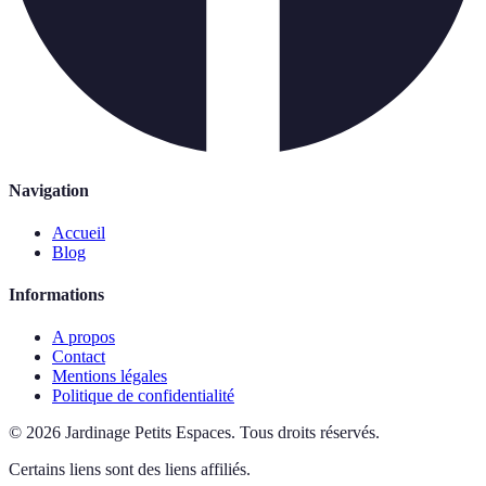
Navigation
Accueil
Blog
Informations
A propos
Contact
Mentions légales
Politique de confidentialité
©
2026
Jardinage Petits Espaces
.
Tous droits réservés.
Certains liens sont des liens affiliés.