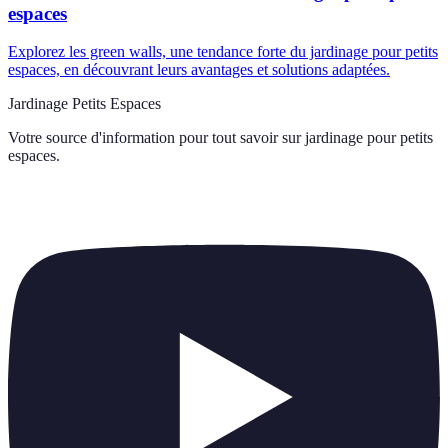
espaces
Explorez les green walls, une tendance forte du jardinage pour petits
espaces, en découvrant leurs avantages et solutions adaptées.
Jardinage Petits Espaces
Votre source d'information pour tout savoir sur
jardinage pour petits
espaces
.