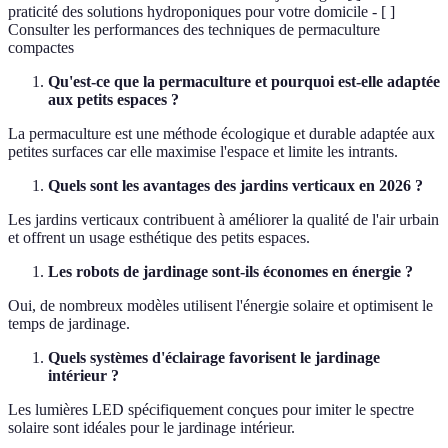
praticité des solutions hydroponiques pour votre domicile - [ ]
Consulter les performances des techniques de permaculture
compactes
Qu'est-ce que la permaculture et pourquoi est-elle adaptée
aux petits espaces ?
La permaculture est une méthode écologique et durable adaptée aux
petites surfaces car elle maximise l'espace et limite les intrants.
Quels sont les avantages des jardins verticaux en 2026 ?
Les jardins verticaux contribuent à améliorer la qualité de l'air urbain
et offrent un usage esthétique des petits espaces.
Les robots de jardinage sont-ils économes en énergie ?
Oui, de nombreux modèles utilisent l'énergie solaire et optimisent le
temps de jardinage.
Quels systèmes d'éclairage favorisent le jardinage
intérieur ?
Les lumières LED spécifiquement conçues pour imiter le spectre
solaire sont idéales pour le jardinage intérieur.