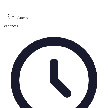
Tendances
Tendances