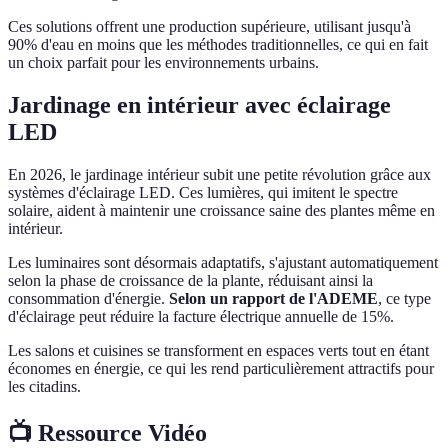
Ces solutions offrent une production supérieure, utilisant jusqu'à
90% d'eau en moins que les méthodes traditionnelles, ce qui en fait
un choix parfait pour les environnements urbains.
Jardinage en intérieur avec éclairage
LED
En 2026, le jardinage intérieur subit une petite révolution grâce aux
systèmes d'éclairage LED. Ces lumières, qui imitent le spectre
solaire, aident à maintenir une croissance saine des plantes même en
intérieur.
Les luminaires sont désormais adaptatifs, s'ajustant automatiquement
selon la phase de croissance de la plante, réduisant ainsi la
consommation d'énergie.
Selon un rapport de l'ADEME
, ce type
d'éclairage peut réduire la facture électrique annuelle de 15%.
Les salons et cuisines se transforment en espaces verts tout en étant
économes en énergie, ce qui les rend particulièrement attractifs pour
les citadins.
📺 Ressource Vidéo