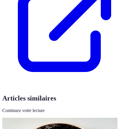
Articles similaires
Continuez votre lecture