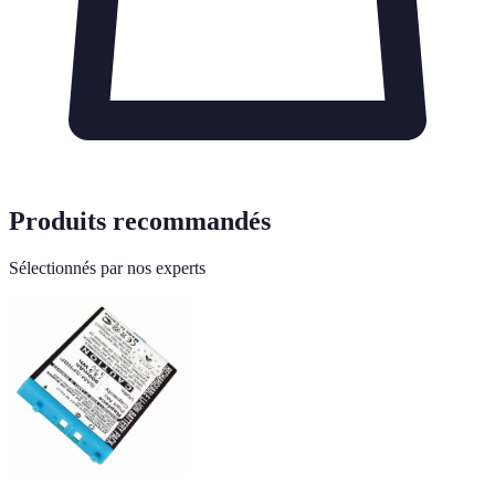
Produits recommandés
Sélectionnés par nos experts