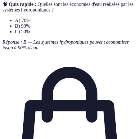
🧠 Quiz rapide :
Quelles sont les économies d'eau réalisées par les
systèmes hydroponiques ?
A) 70%
B) 90%
C) 50%
Réponse : B — Les systèmes hydroponiques peuvent économiser
jusqu'à 90% d'eau.