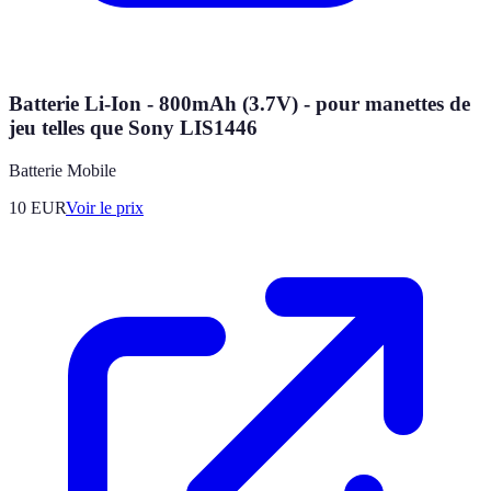
Batterie Li-Ion - 800mAh (3.7V) - pour manettes de
jeu telles que Sony LIS1446
Batterie Mobile
10
EUR
Voir le prix