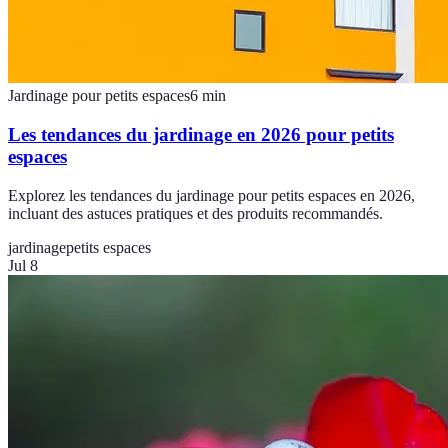
Jardinage pour petits espaces
6
min
Les tendances du jardinage en 2026 pour petits
espaces
Explorez les tendances du jardinage pour petits espaces en 2026,
incluant des astuces pratiques et des produits recommandés.
jardinage
petits espaces
Jul 8