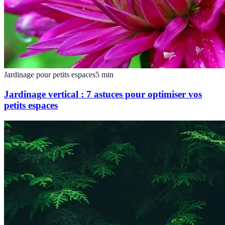
Jardinage pour petits espaces
5
min
Jardinage vertical : 7 astuces pour optimiser vos
petits espaces