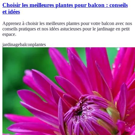
Choisir les meilleures plantes pour balcon : conseils
et idées
Apprenez à choisir les meilleures plantes pour votre balcon avec nos
conseils pratiques et nos idées astucieuses pour le jardinage en petit
espace.
jardinage
balcon
plantes