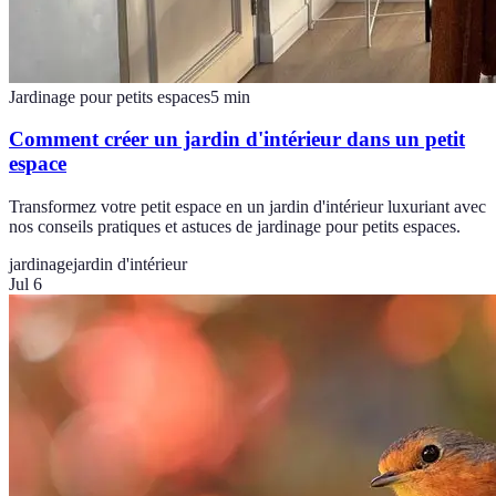
Jardinage pour petits espaces
5
min
Comment créer un jardin d'intérieur dans un petit
espace
Transformez votre petit espace en un jardin d'intérieur luxuriant avec
nos conseils pratiques et astuces de jardinage pour petits espaces.
jardinage
jardin d'intérieur
Jul 6