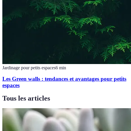
Jardinage pour petits espaces
6
min
Les Green walls : tendances et avantages pour petits
espaces
Tous les articles