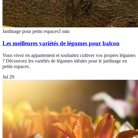
Jardinage pour petits espaces
5
min
Les meilleures variétés de légumes pour balcon
Vous vivez en appartement et souhaitez cultiver vos propres légumes
? Découvrez les variétés de légumes idéales pour le jardinage en
petits espaces.
Jul 29