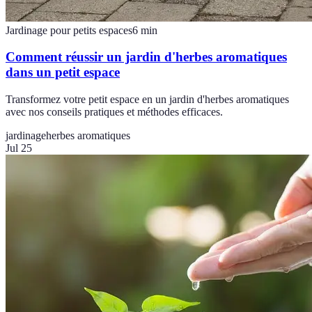
Jardinage pour petits espaces
6
min
Comment réussir un jardin d'herbes aromatiques
dans un petit espace
Transformez votre petit espace en un jardin d'herbes aromatiques
avec nos conseils pratiques et méthodes efficaces.
jardinage
herbes aromatiques
Jul 25