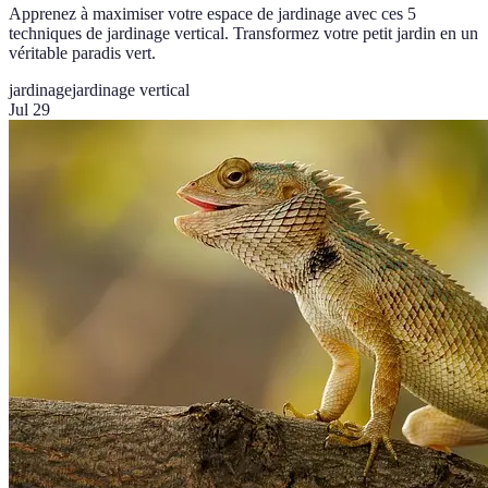
Apprenez à maximiser votre espace de jardinage avec ces 5
techniques de jardinage vertical. Transformez votre petit jardin en un
véritable paradis vert.
jardinage
jardinage vertical
Jul 29