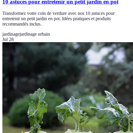
10 astuces pour entretenir un petit jardin en pot
Transformez votre coin de verdure avec nos 10 astuces pour
entretenir un petit jardin en pot. Idées pratiques et produits
recommandés inclus.
jardinage
jardinage urbain
Jul 28