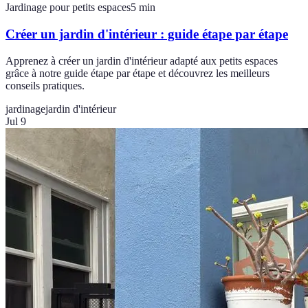
Jardinage pour petits espaces
5
min
Créer un jardin d'intérieur : guide étape par étape
Apprenez à créer un jardin d'intérieur adapté aux petits espaces
grâce à notre guide étape par étape et découvrez les meilleurs
conseils pratiques.
jardinage
jardin d'intérieur
Jul 9