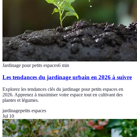
Jardinage pour petits espaces
6
min
Les tendances du jardinage urbain en 2026 à suivre
Explorez les tendances clés du jardinage pour petits espaces en
2026. Apprenez à maximiser votre espace tout en cultivant des
plantes et légumes.
jardinage
petits espaces
Jul 10