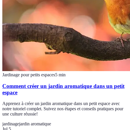
Jardinage pour petits espaces
5
min
Comment créer un jardin aromatique dans un petit
espace
Apprenez à créer un jardin aromatique dans un petit espace avec
notre tutoriel complet. Suivez nos étapes et conseils pratiques pour
une culture réussie!
jardinage
jardin aromatique
Jul 5