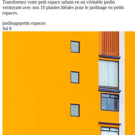
Transformez votre petit espace urbain en un véritable jardin
verdoyant avec nos 10 plantes idéales pour le jardinage en petits
espaces.
jardinage
petits espaces
Jul 8