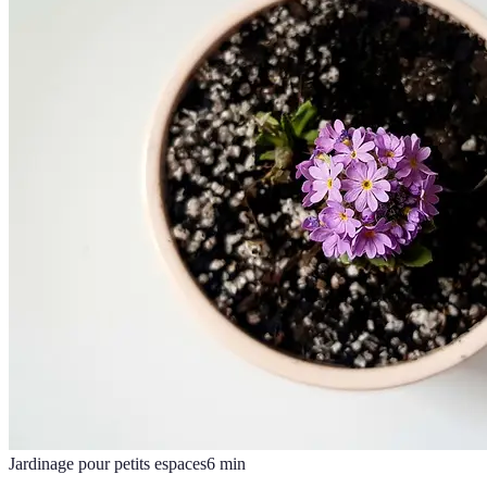
Jardinage pour petits espaces
6
min